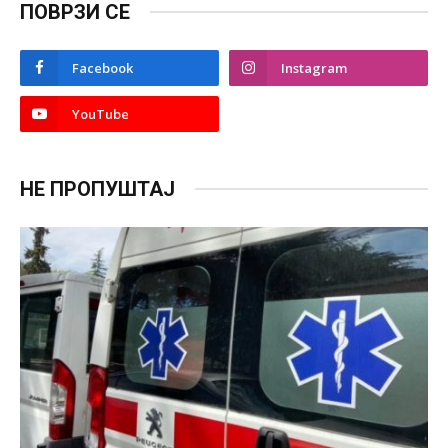
ПОВРЗИ СЕ
Facebook
Instagram
YouTube
НЕ ПРОПУШТАЈ