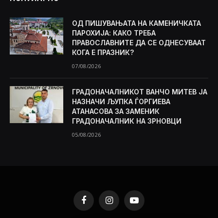
ОД ПИШУВАЊАТА НА КАМЕНИЧКАТА
ПАРОХИЈА: КАКО ТРЕБА
ПРАВОСЛАВНИТЕ ДА СЕ ОДНЕСУВААТ
КОГА Е ПРАЗНИК?
07/08/2026
ГРАДОНАЧАЛНИКОТ ВАНЧО МИТЕВ ЈА
НАЗНАЧИ ЉУПКА ЃОРГИЕВА
АТАНАСОВА ЗА ЗАМЕНИК
ГРАДОНАЧАЛНИК НА ЗРНОВЦИ
05/08/2026
Facebook
Instagram
YouTube