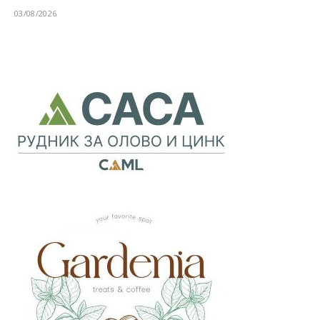
03/08/2026