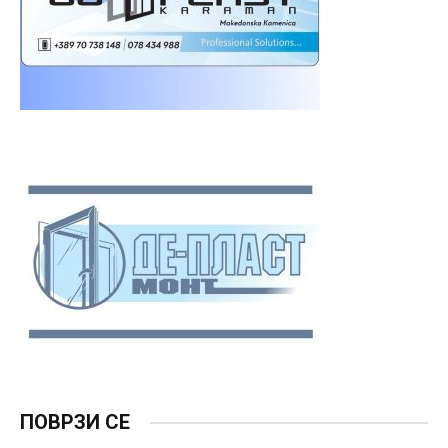
ПОВРЗИ СЕ