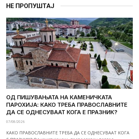
НЕ ПРОПУШТАЈ
ОД ПИШУВАЊАТА НА КАМЕНИЧКАТА
ПАРОХИЈА: КАКО ТРЕБА ПРАВОСЛАВНИТЕ
ДА СЕ ОДНЕСУВААТ КОГА Е ПРАЗНИК?
07/08/2026
КАКО ПРАВОСЛАВНИТЕ ТРЕБА ДА СЕ ОДНЕСУВААТ КОГА