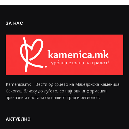
ЗА НАС
Kamenica.mk – Вести од срцето на Македонска Каменица
Секогаш блиску до луѓето, со најнови информации,
приказни и настани од нашиот град и регионот.
АКТУЕЛНО