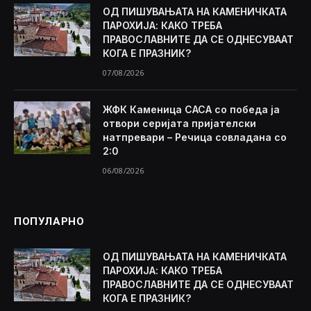
ОД ПИШУВАЊАТА НА КАМЕНИЧКАТА
ПАРОХИЈА: КАКО ТРЕБА
ПРАВОСЛАВНИТЕ ДА СЕ ОДНЕСУВААТ
КОГА Е ПРАЗНИК?
07/08/2026
ЖФК Каменица САСА со победа ја
отвори серијата пријателски
натпревари – Речица совладана со
2:0
06/08/2026
ПОПУЛАРНО
ОД ПИШУВАЊАТА НА КАМЕНИЧКАТА
ПАРОХИЈА: КАКО ТРЕБА
ПРАВОСЛАВНИТЕ ДА СЕ ОДНЕСУВААТ
КОГА Е ПРАЗНИК?