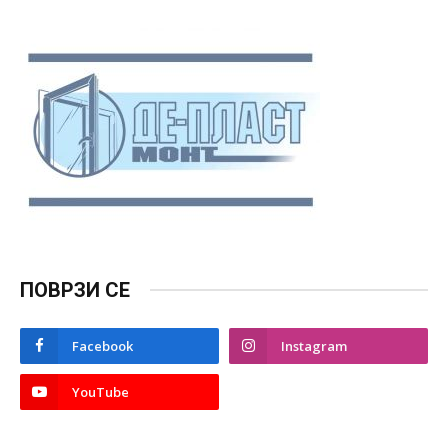
ПОВРЗИ СЕ
Facebook
Instagram
YouTube