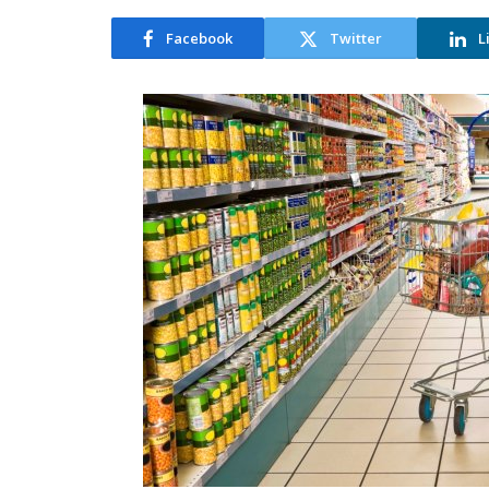
Facebook
Twitter
L