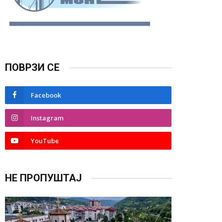
ПОВРЗИ СЕ
Facebook
Instagram
YouTube
НЕ ПРОПУШТАЈ