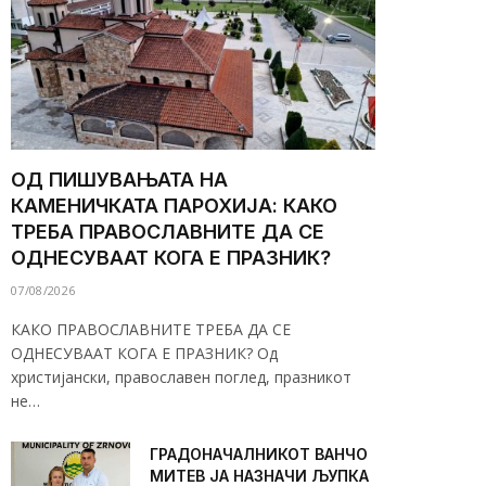
ОД ПИШУВАЊАТА НА
КАМЕНИЧКАТА ПАРОХИЈА: КАКО
ТРЕБА ПРАВОСЛАВНИТЕ ДА СЕ
ОДНЕСУВААТ КОГА Е ПРАЗНИК?
07/08/2026
КАКО ПРАВОСЛАВНИТЕ ТРЕБА ДА СЕ
ОДНЕСУВААТ КОГА Е ПРАЗНИК? Од
христијански, православен поглед, празникот
не…
ГРАДОНАЧАЛНИКОТ ВАНЧО
МИТЕВ ЈА НАЗНАЧИ ЉУПКА