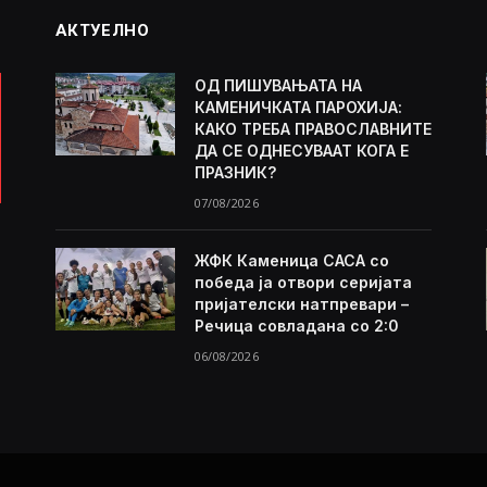
АКТУЕЛНО
ОД ПИШУВАЊАТА НА
КАМЕНИЧКАТА ПАРОХИЈА:
КАКО ТРЕБА ПРАВОСЛАВНИТЕ
ДА СЕ ОДНЕСУВААТ КОГА Е
ПРАЗНИК?
07/08/2026
ЖФК Каменица САСА со
победа ја отвори серијата
пријателски натпревари –
Речица совладана со 2:0
06/08/2026