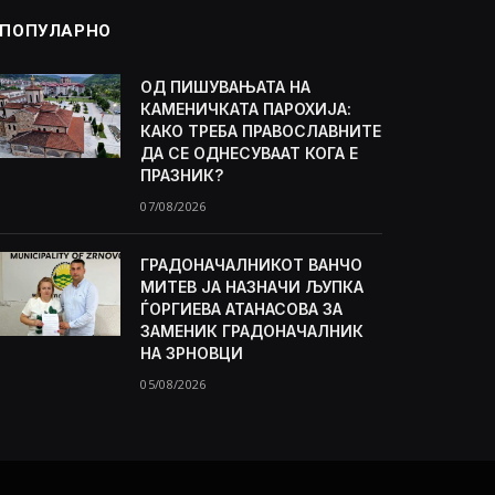
ПОПУЛАРНО
ОД ПИШУВАЊАТА НА
КАМЕНИЧКАТА ПАРОХИЈА:
КАКО ТРЕБА ПРАВОСЛАВНИТЕ
ДА СЕ ОДНЕСУВААТ КОГА Е
ПРАЗНИК?
07/08/2026
ГРАДОНАЧАЛНИКОТ ВАНЧО
МИТЕВ ЈА НАЗНАЧИ ЉУПКА
ЃОРГИЕВА АТАНАСОВА ЗА
ЗАМЕНИК ГРАДОНАЧАЛНИК
НА ЗРНОВЦИ
05/08/2026