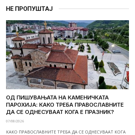
НЕ ПРОПУШТАЈ
ОД ПИШУВАЊАТА НА КАМЕНИЧКАТА
ПАРОХИЈА: КАКО ТРЕБА ПРАВОСЛАВНИТЕ
ДА СЕ ОДНЕСУВААТ КОГА Е ПРАЗНИК?
07/08/2026
КАКО ПРАВОСЛАВНИТЕ ТРЕБА ДА СЕ ОДНЕСУВААТ КОГА