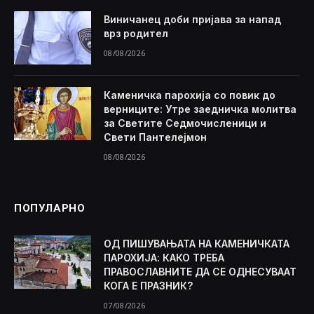
Виничанец доби пријава за напад
врз родител
08/08/2026
Каменичка парохија со повик до
верниците: Утре заедничка молитва
за Светите Седмочисленици и
Свети Пантелејмон
08/08/2026
ПОПУЛАРНО
ОД ПИШУВАЊАТА НА КАМЕНИЧКАТА
ПАРОХИЈА: КАКО ТРЕБА
ПРАВОСЛАВНИТЕ ДА СЕ ОДНЕСУВААТ
КОГА Е ПРАЗНИК?
07/08/2026