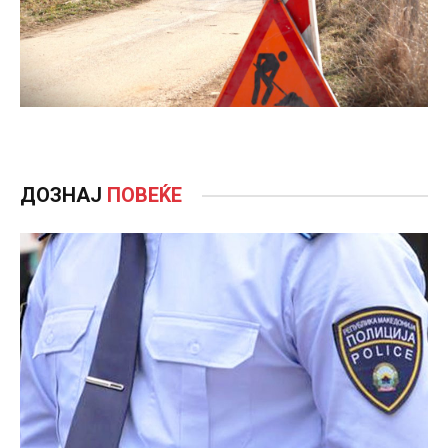
ДОЗНАЈ
ПОВЕЌЕ