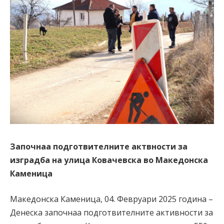
Започнаа подготвителните актвности за
изградба на улица Ковачевска во Македонска
Каменица
Македонска Каменица, 04. Февруари 2025 година –
Денеска започнаа подготвителните активности за