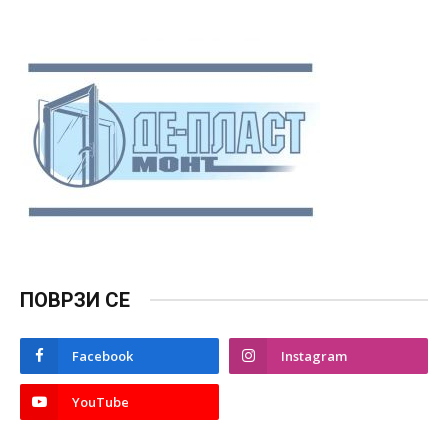
ПОВРЗИ СЕ
Facebook
Instagram
YouTube