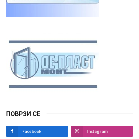
ПОВРЗИ СЕ
Facebook
Instagram