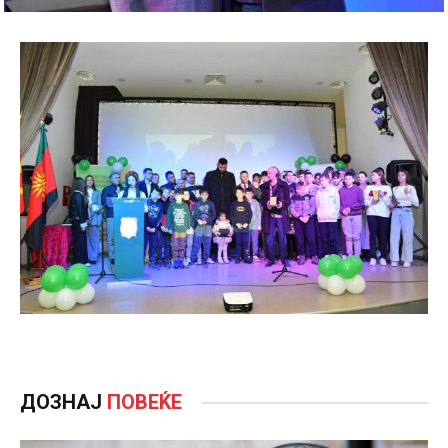
ДОЗНАЈ
ПОВЕЌЕ