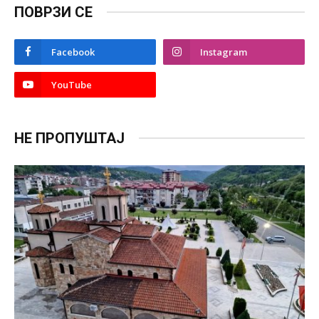
ПОВРЗИ СЕ
Facebook
Instagram
YouTube
НЕ ПРОПУШТАЈ