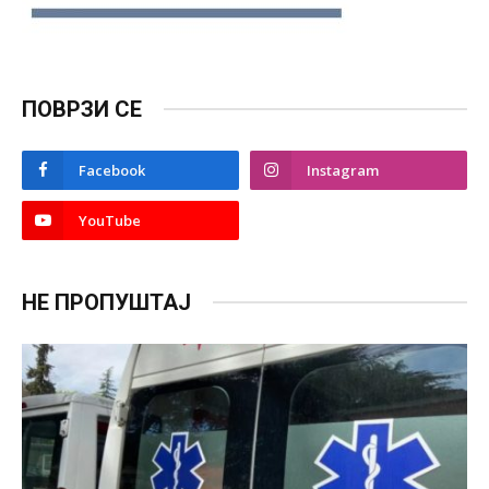
ПОВРЗИ СЕ
Facebook
Instagram
YouTube
НЕ ПРОПУШТАЈ