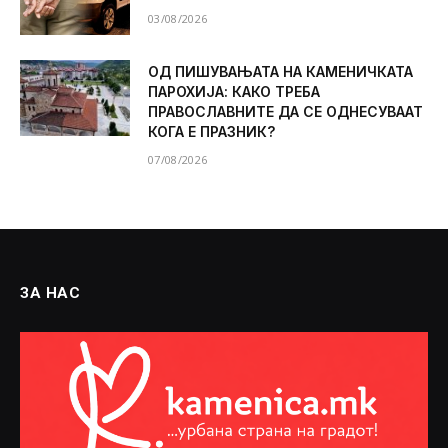
03/08/2026
ОД ПИШУВАЊАТА НА КАМЕНИЧКАТА
ПАРОХИЈА: КАКО ТРЕБА
ПРАВОСЛАВНИТЕ ДА СЕ ОДНЕСУВААТ
КОГА Е ПРАЗНИК?
07/08/2026
ЗА НАС