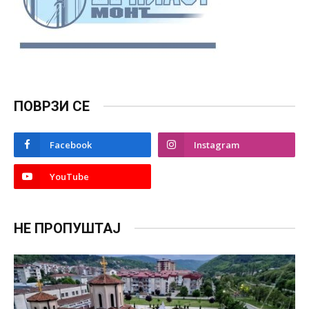
ПОВРЗИ СЕ
Facebook
Instagram
YouTube
НЕ ПРОПУШТАЈ