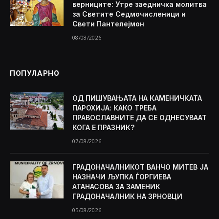
верниците: Утре заедничка молитва
за Светите Седмочисленици и
Свети Пантелејмон
08/08/2026
ПОПУЛАРНО
ОД ПИШУВАЊАТА НА КАМЕНИЧКАТА
ПАРОХИЈА: КАКО ТРЕБА
ПРАВОСЛАВНИТЕ ДА СЕ ОДНЕСУВААТ
КОГА Е ПРАЗНИК?
07/08/2026
ГРАДОНАЧАЛНИКОТ ВАНЧО МИТЕВ ЈА
НАЗНАЧИ ЉУПКА ЃОРГИЕВА
АТАНАСОВА ЗА ЗАМЕНИК
ГРАДОНАЧАЛНИК НА ЗРНОВЦИ
05/08/2026