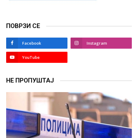
ПОВРЗИ СЕ
Facebook
Instagram
YouTube
НЕ ПРОПУШТАЈ