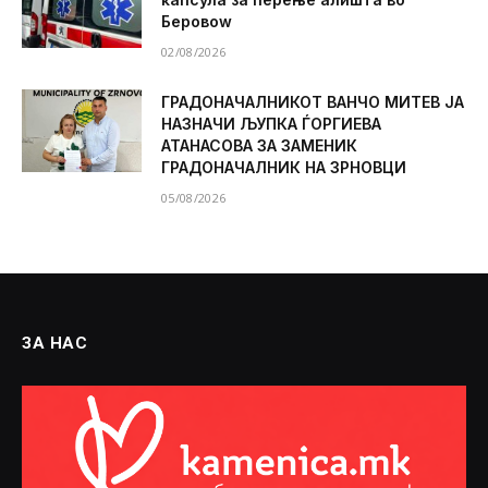
Беровоw
02/08/2026
ГРАДОНАЧАЛНИКОТ ВАНЧО МИТЕВ ЈА
НАЗНАЧИ ЉУПКА ЃОРГИЕВА
АТАНАСОВА ЗА ЗАМЕНИК
ГРАДОНАЧАЛНИК НА ЗРНОВЦИ
05/08/2026
ЗА НАС