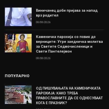
Виничанец доби пријава за напад
врз родител
08/08/2026
Каменичка парохија со повик до
верниците: Утре заедничка молитва
за Светите Седмочисленици и
Свети Пантелејмон
08/08/2026
ПОПУЛАРНО
ОД ПИШУВАЊАТА НА КАМЕНИЧКАТА
ПАРОХИЈА: КАКО ТРЕБА
ПРАВОСЛАВНИТЕ ДА СЕ ОДНЕСУВААТ
КОГА Е ПРАЗНИК?