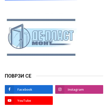
ПОВРЗИ СЕ
Facebook
Instagram
YouTube