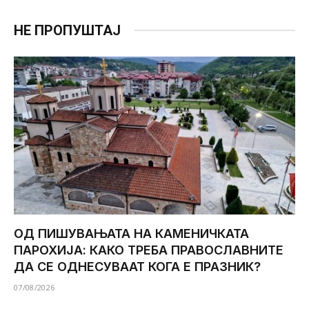
НЕ ПРОПУШТАЈ
ОД ПИШУВАЊАТА НА КАМЕНИЧКАТА
ПАРОХИЈА: КАКО ТРЕБА ПРАВОСЛАВНИТЕ
ДА СЕ ОДНЕСУВААТ КОГА Е ПРАЗНИК?
07/08/2026