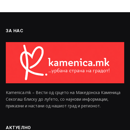
ЗА НАС
Kamenica.mk – Вести од срцето на Македонска Каменица
Секогаш блиску до луѓето, со најнови информации,
приказни и настани од нашиот град и регионот.
АКТУЕЛНО