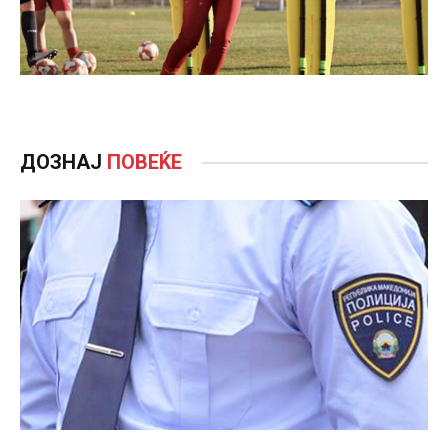
ДОЗНАЈ
ПОВЕЌЕ