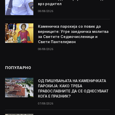
врз родител
08/08/2026
Каменичка парохија со повик до
верниците: Утре заедничка молитва
за Светите Седмочисленици и
Свети Пантелејмон
08/08/2026
ПОПУЛАРНО
ОД ПИШУВАЊАТА НА КАМЕНИЧКАТА
ПАРОХИЈА: КАКО ТРЕБА
ПРАВОСЛАВНИТЕ ДА СЕ ОДНЕСУВААТ
КОГА Е ПРАЗНИК?
07/08/2026