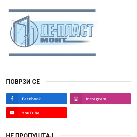
ПОВРЗИ СЕ
Facebook
Instagram
YouTube
НЕ ПРОПУШТАЈ