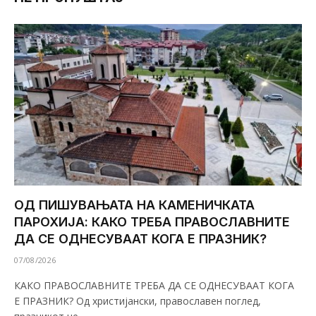
ОД ПИШУВАЊАТА НА КАМЕНИЧКАТА
ПАРОХИЈА: КАКО ТРЕБА ПРАВОСЛАВНИТЕ
ДА СЕ ОДНЕСУВААТ КОГА Е ПРАЗНИК?
07/08/2026
КАКО ПРАВОСЛАВНИТЕ ТРЕБА ДА СЕ ОДНЕСУВААТ КОГА
Е ПРАЗНИК? Од христијански, православен поглед,