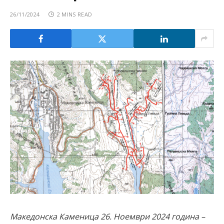
26/11/2024
2 MINS READ
Македонска Каменица 26. Ноември 2024 година –