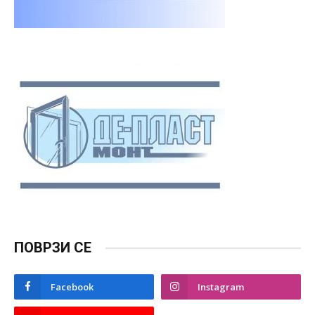
ПОВРЗИ СЕ
Facebook
Instagram