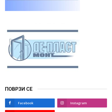
ПОВРЗИ СЕ
Facebook
Instagram