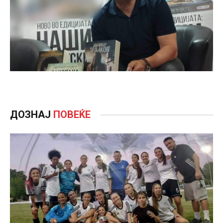
ДОЗНАЈ
ПОВЕЌЕ