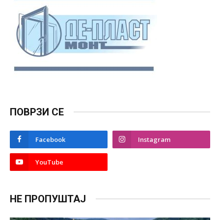
ПОВРЗИ СЕ
Facebook
Instagram
YouTube
НЕ ПРОПУШТАЈ