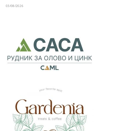
03/08/2026