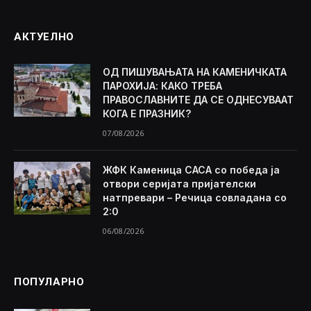
АКТУЕЛНО
ОД ПИШУВАЊАТА НА КАМЕНИЧКАТА
ПАРОХИЈА: КАКО ТРЕБА
ПРАВОСЛАВНИТЕ ДА СЕ ОДНЕСУВААТ
КОГА Е ПРАЗНИК?
07/08/2026
ЖФК Каменица САСА со победа ја
отвори серијата пријателски
натпревари – Речица совладана со
2:0
06/08/2026
ПОПУЛАРНО