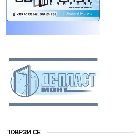
ПОВРЗИ СЕ