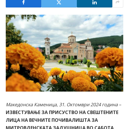
Македонска Каменица, 31. Октомври 2024 година
–
ИЗВЕСТУВАЊЕ ЗА ПРИСУСТВО НА СВЕШТЕНИТЕ
ЛИЦА НА ВЕЧНИТЕ ПОЧИВАЛИШТА ЗА
МИТРОВДЕНСКАТА ЗАДУШНИЦА ВО САБОТА