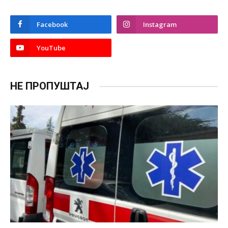
Facebook
Instagram
YouTube
НЕ ПРОПУШТАЈ