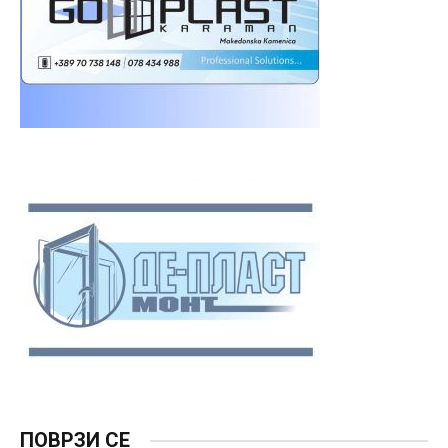
ПОВРЗИ СЕ