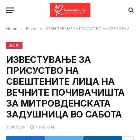
Home
Вести
ИЗВЕСТУВАЊЕ ЗА ПРИСУСТВО НА СВЕШТЕНИТЕ ЛИЦА НА ВЕЧНИТЕ ПОЧИВАЧИШТА ЗА МИТРОВДЕНСКАТА ЗАДУШНИЦА ВО САБОТА
»
»
ВЕСТИ
ИЗВЕСТУВАЊЕ ЗА
ПРИСУСТВО НА
СВЕШТЕНИТЕ ЛИЦА НА
ВЕЧНИТЕ ПОЧИВАЧИШТА
ЗА МИТРОВДЕНСКАТА
ЗАДУШНИЦА ВО САБОТА
31/10/2024
1 MIN READ