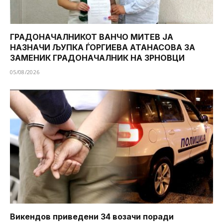
ГРАДОНАЧАЛНИКОТ ВАНЧО МИТЕВ ЈА
НАЗНАЧИ ЉУПКА ЃОРГИЕВА АТАНАСОВА ЗА
ЗАМЕНИК ГРАДОНАЧАЛНИК НА ЗРНОВЦИ
05/08/2026
Викендов приведени 34 возачи поради