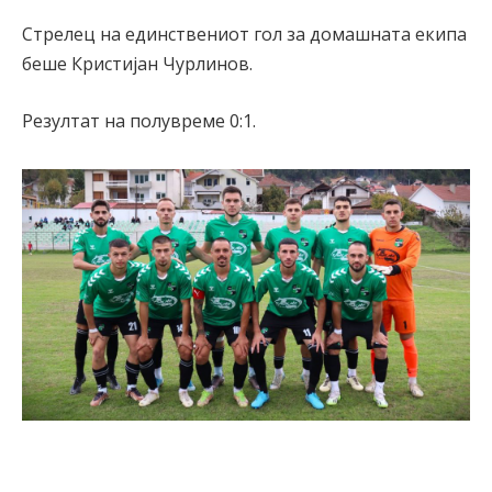
Стрелец на единствениот гол за домашната екипа
беше Кристијан Чурлинов.
Резултат на полувреме 0:1.