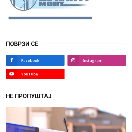
ПОВРЗИ СЕ
Facebook
Instagram
YouTube
НЕ ПРОПУШТАЈ