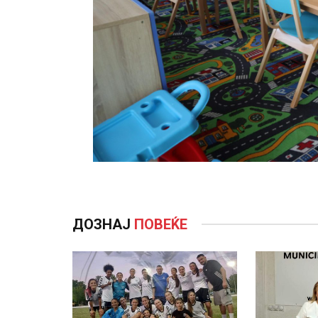
ДОЗНАЈ
ПОВЕЌЕ