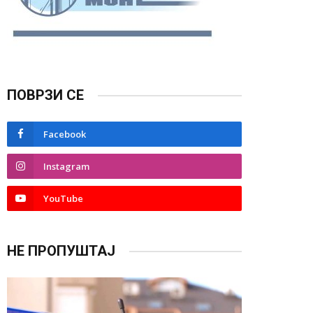
ПОВРЗИ СЕ
Facebook
Instagram
YouTube
НЕ ПРОПУШТАЈ