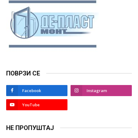
ПОВРЗИ СЕ
Facebook
Instagram
YouTube
НЕ ПРОПУШТАЈ