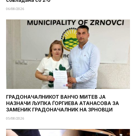
06/08/2026
ГРАДОНАЧАЛНИКОТ ВАНЧО МИТЕВ ЈА
НАЗНАЧИ ЉУПКА ЃОРГИЕВА АТАНАСОВА ЗА
ЗАМЕНИК ГРАДОНАЧАЛНИК НА ЗРНОВЦИ
05/08/2026