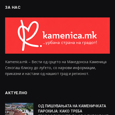
ЗА НАС
Kamenica.mk – Вести од срцето на Македонска Каменица
Секогаш блиску до луѓето, со најнови информации,
приказни и настани од нашиот град и регионот.
АКТУЕЛНО
ОД ПИШУВАЊАТА НА КАМЕНИЧКАТА
ПАРОХИЈА: КАКО ТРЕБА