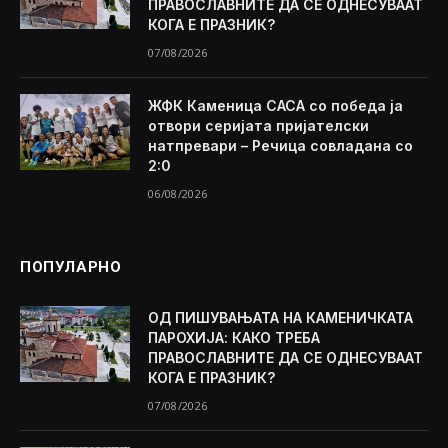
ПРАВОСЛАВНИТЕ ДА СЕ ОДНЕСУВААТ
КОГА Е ПРАЗНИК?
07/08/2026
ЖФК Каменица САСА со победа ја
отвори серијата пријателски
натпревари – Речица совладана со
2:0
06/08/2026
ПОПУЛАРНО
ОД ПИШУВАЊАТА НА КАМЕНИЧКАТА
ПАРОХИЈА: КАКО ТРЕБА
ПРАВОСЛАВНИТЕ ДА СЕ ОДНЕСУВААТ
КОГА Е ПРАЗНИК?
07/08/2026