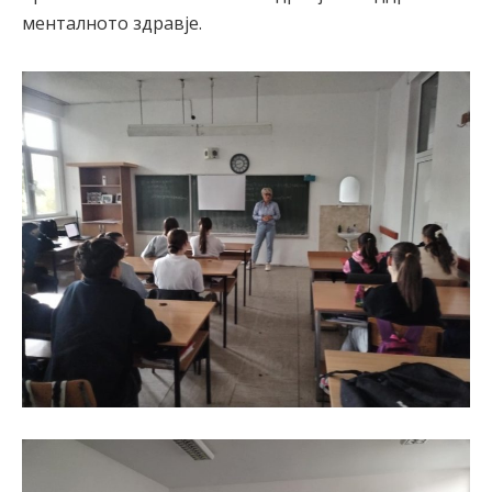
менталното здравје.