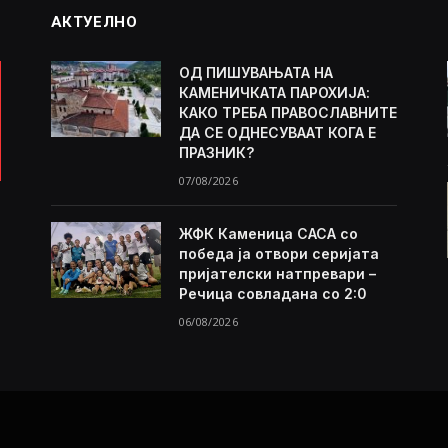
АКТУЕЛНО
ОД ПИШУВАЊАТА НА
КАМЕНИЧКАТА ПАРОХИЈА:
КАКО ТРЕБА ПРАВОСЛАВНИТЕ
ДА СЕ ОДНЕСУВААТ КОГА Е
ПРАЗНИК?
07/08/2026
ЖФК Каменица САСА со
победа ја отвори серијата
пријателски натпревари –
Речица совладана со 2:0
06/08/2026