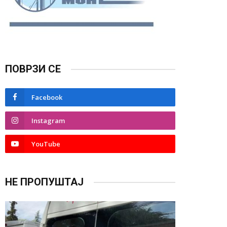
ПОВРЗИ СЕ
Facebook
Instagram
YouTube
НЕ ПРОПУШТАЈ