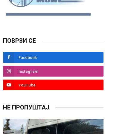
ПОВРЗИ СЕ
Facebook
Instagram
YouTube
НЕ ПРОПУШТАЈ