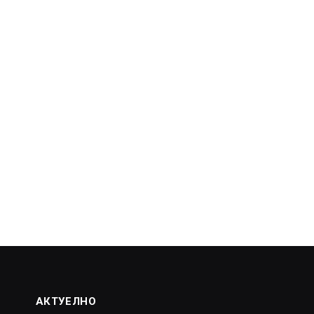
АКТУЕЛНО