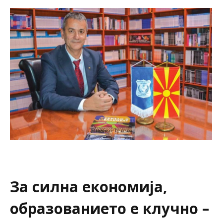
За силна економија,
образованието е клучно –