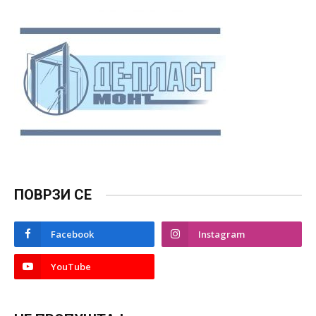
ПОВРЗИ СЕ
Facebook
Instagram
YouTube