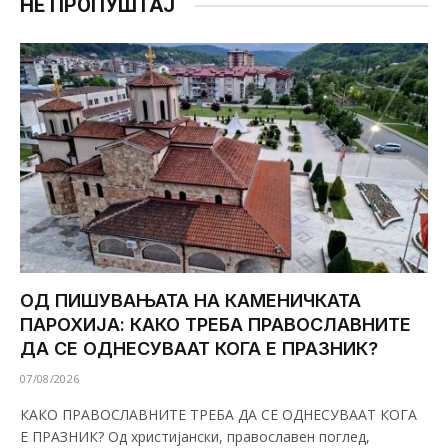
НЕ ПРОПУШТАЈ
ОД ПИШУВАЊАТА НА КАМЕНИЧКАТА
ПАРОХИЈА: КАКО ТРЕБА ПРАВОСЛАВНИТЕ
ДА СЕ ОДНЕСУВААТ КОГА Е ПРАЗНИК?
07/08/2026
КАКО ПРАВОСЛАВНИТЕ ТРЕБА ДА СЕ ОДНЕСУВААТ КОГА
Е ПРАЗНИК? Од христијански, православен поглед,