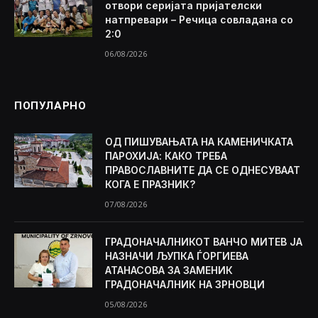
отвори серијата пријателски
натпревари – Речица совладана со
2:0
06/08/2026
ПОПУЛАРНО
ОД ПИШУВАЊАТА НА КАМЕНИЧКАТА
ПАРОХИЈА: КАКО ТРЕБА
ПРАВОСЛАВНИТЕ ДА СЕ ОДНЕСУВААТ
КОГА Е ПРАЗНИК?
07/08/2026
ГРАДОНАЧАЛНИКОТ ВАНЧО МИТЕВ ЈА
НАЗНАЧИ ЉУПКА ЃОРГИЕВА
АТАНАСОВА ЗА ЗАМЕНИК
ГРАДОНАЧАЛНИК НА ЗРНОВЦИ
05/08/2026