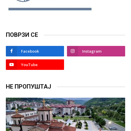
ПОВРЗИ СЕ
Facebook
Instagram
YouTube
НЕ ПРОПУШТАЈ