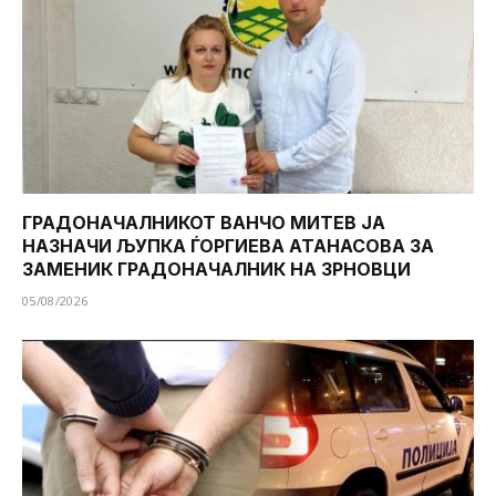
ГРАДОНАЧАЛНИКОТ ВАНЧО МИТЕВ ЈА
НАЗНАЧИ ЉУПКА ЃОРГИЕВА АТАНАСОВА ЗА
ЗАМЕНИК ГРАДОНАЧАЛНИК НА ЗРНОВЦИ
05/08/2026