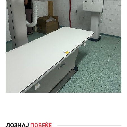
ДОЗНАЈ
ПОВЕЌЕ