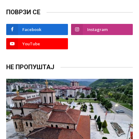
ПОВРЗИ СЕ
Facebook
Instagram
YouTube
НЕ ПРОПУШТАЈ