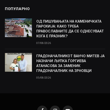
ПОПУЛАРНО
ОД ПИШУВАЊАТА НА КАМЕНИЧКАТА
ПАРОХИЈА: КАКО ТРЕБА
ПРАВОСЛАВНИТЕ ДА СЕ ОДНЕСУВААТ
КОГА Е ПРАЗНИК?
07/08/2026
ГРАДОНАЧАЛНИКОТ ВАНЧО МИТЕВ ЈА
НАЗНАЧИ ЉУПКА ЃОРГИЕВА
АТАНАСОВА ЗА ЗАМЕНИК
ГРАДОНАЧАЛНИК НА ЗРНОВЦИ
05/08/2026