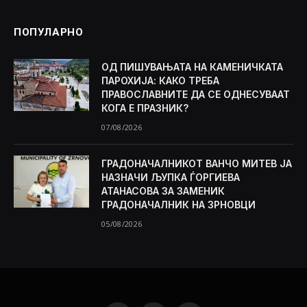
ПОПУЛАРНО
ОД ПИШУВАЊАТА НА КАМЕНИЧКАТА
ПАРОХИЈА: КАКО ТРЕБА
ПРАВОСЛАВНИТЕ ДА СЕ ОДНЕСУВААТ
КОГА Е ПРАЗНИК?
07/08/2026
ГРАДОНАЧАЛНИКОТ ВАНЧО МИТЕВ ЈА
НАЗНАЧИ ЉУПКА ЃОРГИЕВА
АТАНАСОВА ЗА ЗАМЕНИК
ГРАДОНАЧАЛНИК НА ЗРНОВЦИ
05/08/2026