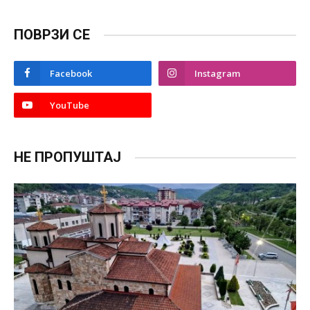
ПОВРЗИ СЕ
Facebook
Instagram
YouTube
НЕ ПРОПУШТАЈ