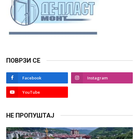
ПОВРЗИ СЕ
Facebook
Instagram
YouTube
НЕ ПРОПУШТАЈ