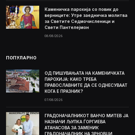
Каменичка парохија со повик до
верниците: Утре заедничка молитва
за Светите Седмочисленици и
Свети Пантелејмон
08/08/2026
ПОПУЛАРНО
ОД ПИШУВАЊАТА НА КАМЕНИЧКАТА
ПАРОХИЈА: КАКО ТРЕБА
ПРАВОСЛАВНИТЕ ДА СЕ ОДНЕСУВААТ
КОГА Е ПРАЗНИК?
07/08/2026
ГРАДОНАЧАЛНИКОТ ВАНЧО МИТЕВ ЈА
НАЗНАЧИ ЉУПКА ЃОРГИЕВА
АТАНАСОВА ЗА ЗАМЕНИК
ГРАДОНАЧАЛНИК НА ЗРНОВЦИ