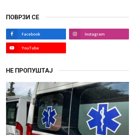
ПОВРЗИ СЕ
Facebook
Instagram
YouTube
НЕ ПРОПУШТАЈ