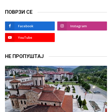
ПОВРЗИ СЕ
Facebook
Instagram
YouTube
НЕ ПРОПУШТАЈ