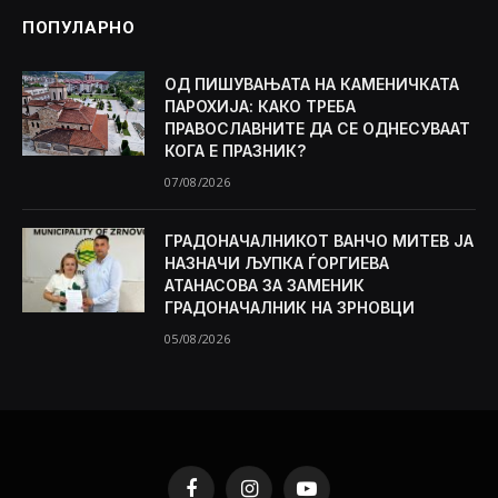
ПОПУЛАРНО
ОД ПИШУВАЊАТА НА КАМЕНИЧКАТА
ПАРОХИЈА: КАКО ТРЕБА
ПРАВОСЛАВНИТЕ ДА СЕ ОДНЕСУВААТ
КОГА Е ПРАЗНИК?
07/08/2026
ГРАДОНАЧАЛНИКОТ ВАНЧО МИТЕВ ЈА
НАЗНАЧИ ЉУПКА ЃОРГИЕВА
АТАНАСОВА ЗА ЗАМЕНИК
ГРАДОНАЧАЛНИК НА ЗРНОВЦИ
05/08/2026
Facebook
Instagram
YouTube