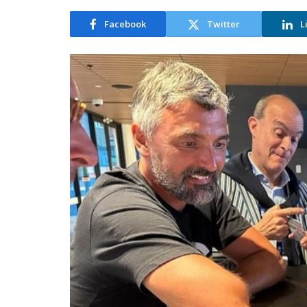
Facebook
Twitter
L