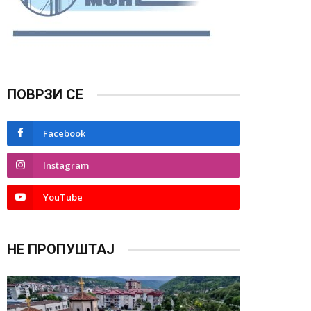
ПОВРЗИ СЕ
Facebook
Instagram
YouTube
НЕ ПРОПУШТАЈ