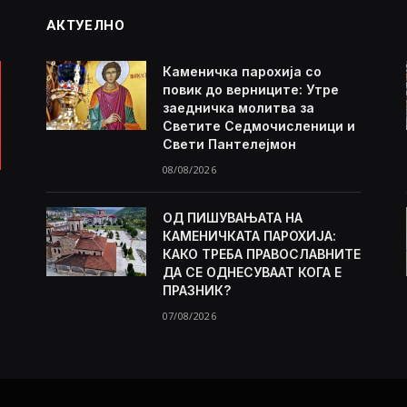
АКТУЕЛНО
Каменичка парохија со
повик до верниците: Утре
заедничка молитва за
Светите Седмочисленици и
Свети Пантелејмон
08/08/2026
ОД ПИШУВАЊАТА НА
КАМЕНИЧКАТА ПАРОХИЈА:
КАКО ТРЕБА ПРАВОСЛАВНИТЕ
ДА СЕ ОДНЕСУВААТ КОГА Е
ПРАЗНИК?
07/08/2026