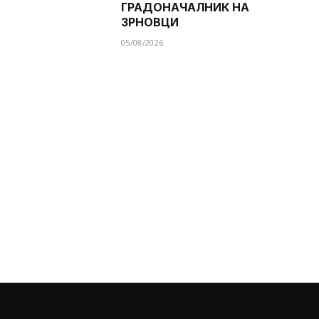
ГРАДОНАЧАЛНИК НА
ЗРНОВЦИ
05/08/2026