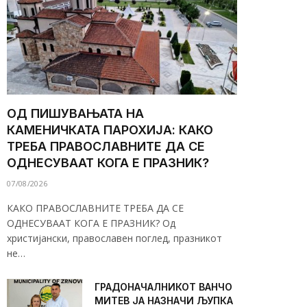
ОД ПИШУВАЊАТА НА
КАМЕНИЧКАТА ПАРОХИЈА: КАКО
ТРЕБА ПРАВОСЛАВНИТЕ ДА СЕ
ОДНЕСУВААТ КОГА Е ПРАЗНИК?
07/08/2026
КАКО ПРАВОСЛАВНИТЕ ТРЕБА ДА СЕ
ОДНЕСУВААТ КОГА Е ПРАЗНИК? Од
христијански, православен поглед, празникот
не…
ГРАДОНАЧАЛНИКОТ ВАНЧО
МИТЕВ ЈА НАЗНАЧИ ЉУПКА