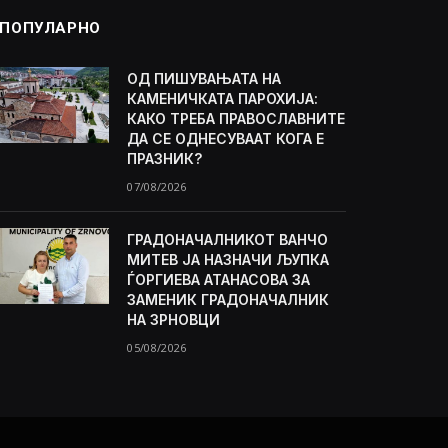
ПОПУЛАРНО
ОД ПИШУВАЊАТА НА
КАМЕНИЧКАТА ПАРОХИЈА:
КАКО ТРЕБА ПРАВОСЛАВНИТЕ
ДА СЕ ОДНЕСУВААТ КОГА Е
ПРАЗНИК?
07/08/2026
ГРАДОНАЧАЛНИКОТ ВАНЧО
МИТЕВ ЈА НАЗНАЧИ ЉУПКА
ЃОРГИЕВА АТАНАСОВА ЗА
ЗАМЕНИК ГРАДОНАЧАЛНИК
НА ЗРНОВЦИ
05/08/2026