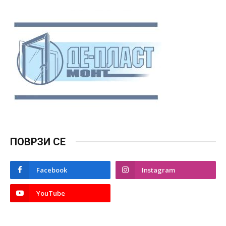
ПОВРЗИ СЕ
Facebook
Instagram
YouTube