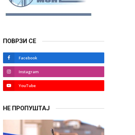
ПОВРЗИ СЕ
Facebook
Instagram
YouTube
НЕ ПРОПУШТАЈ