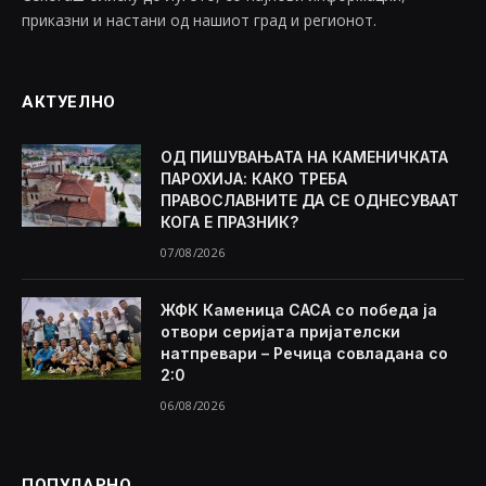
приказни и настани од нашиот град и регионот.
АКТУЕЛНО
ОД ПИШУВАЊАТА НА КАМЕНИЧКАТА
ПАРОХИЈА: КАКО ТРЕБА
ПРАВОСЛАВНИТЕ ДА СЕ ОДНЕСУВААТ
КОГА Е ПРАЗНИК?
07/08/2026
ЖФК Каменица САСА со победа ја
отвори серијата пријателски
натпревари – Речица совладана со
2:0
06/08/2026
ПОПУЛАРНО