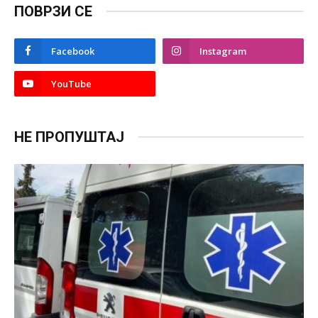
ПОВРЗИ СЕ
Facebook
Instagram
YouTube
НЕ ПРОПУШТАЈ