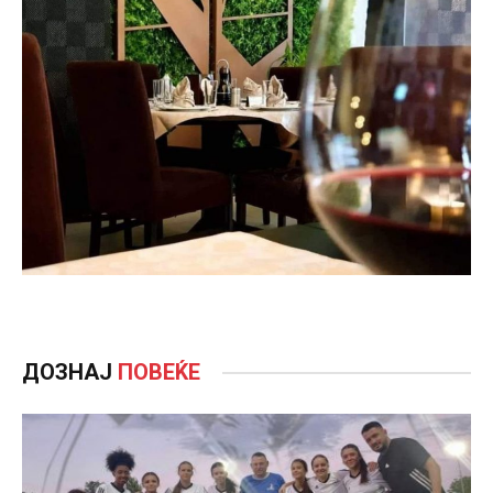
ДОЗНАЈ
ПОВЕЌЕ