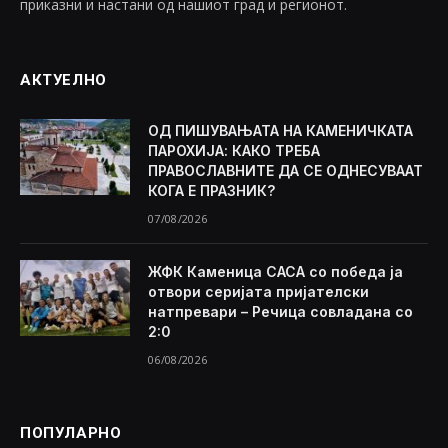
приказни и настани од нашиот град и регионот.
АКТУЕЛНО
ОД ПИШУВАЊАТА НА КАМЕНИЧКАТА
ПАРОХИЈА: КАКО ТРЕБА
ПРАВОСЛАВНИТЕ ДА СЕ ОДНЕСУВААТ
КОГА Е ПРАЗНИК?
07/08/2026
ЖФК Каменица САСА со победа ја
отвори серијата пријателски
натпревари – Речица совладана со
2:0
06/08/2026
ПОПУЛАРНО