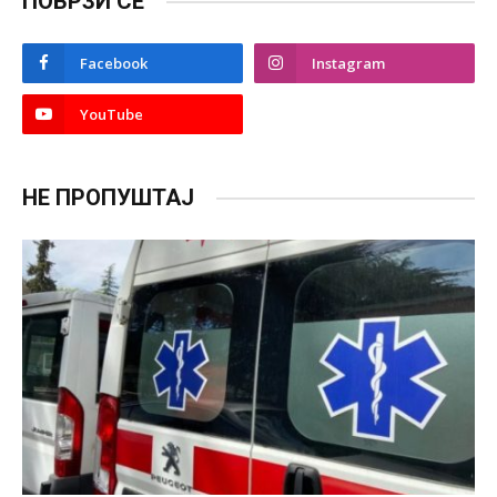
ПОВРЗИ СЕ
Facebook
Instagram
YouTube
НЕ ПРОПУШТАЈ