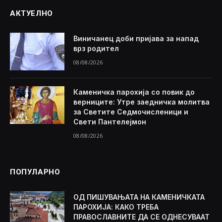
АКТУЕЛНО
Виничанец доби пријава за напад
врз родител
08/08/2026
Каменичка парохија со повик до
верниците: Утре заедничка молитва
за Светите Седмочисленици и
Свети Пантелејмон
08/08/2026
ПОПУЛАРНО
ОД ПИШУВАЊАТА НА КАМЕНИЧКАТА
ПАРОХИЈА: КАКО ТРЕБА
ПРАВОСЛАВНИТЕ ДА СЕ ОДНЕСУВААТ