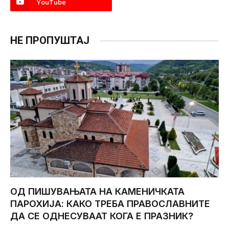
YouTube
НЕ ПРОПУШТАЈ
ОД ПИШУВАЊАТА НА КАМЕНИЧКАТА
ПАРОХИЈА: КАКО ТРЕБА ПРАВОСЛАВНИТЕ
ДА СЕ ОДНЕСУВААТ КОГА Е ПРАЗНИК?