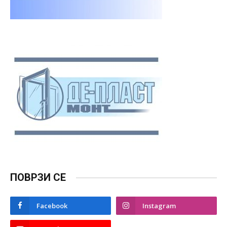
ПОВРЗИ СЕ
Facebook
Instagram