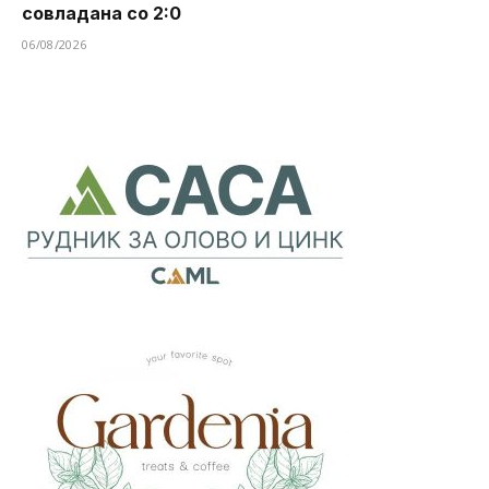
совладана со 2:0
06/08/2026