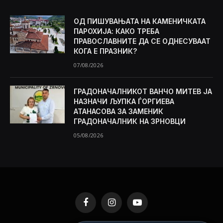
ОД ПИШУВАЊАТА НА КАМЕНИЧКАТА
ПАРОХИЈА: КАКО ТРЕБА
ПРАВОСЛАВНИТЕ ДА СЕ ОДНЕСУВААТ
КОГА Е ПРАЗНИК?
07/08/2026
ГРАДОНАЧАЛНИКОТ ВАНЧО МИТЕВ ЈА
НАЗНАЧИ ЉУПКА ЃОРГИЕВА
АТАНАСОВА ЗА ЗАМЕНИК
ГРАДОНАЧАЛНИК НА ЗРНОВЦИ
05/08/2026
Facebook
Instagram
YouTube