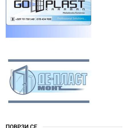
ПОВРЗИ СЕ