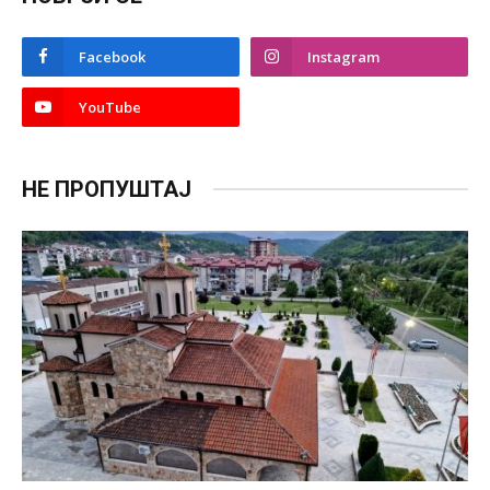
Facebook
Instagram
YouTube
НЕ ПРОПУШТАЈ