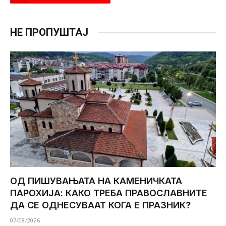
НЕ ПРОПУШТАЈ
ОД ПИШУВАЊАТА НА КАМЕНИЧКАТА
ПАРОХИЈА: КАКО ТРЕБА ПРАВОСЛАВНИТЕ
ДА СЕ ОДНЕСУВААТ КОГА Е ПРАЗНИК?
07/08/2026