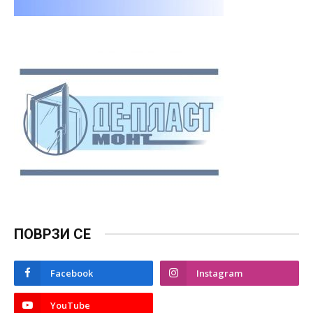
ПОВРЗИ СЕ
Facebook
Instagram
YouTube