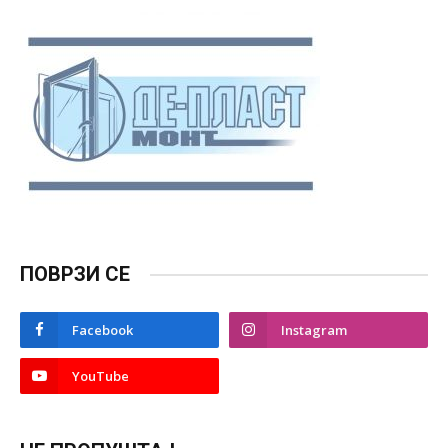
ПОВРЗИ СЕ
Facebook
Instagram
YouTube