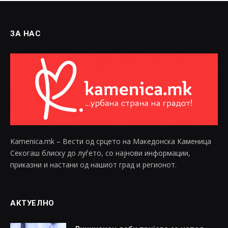
ЗА НАС
Kamenica.mk – Вести од срцето на Македонска Каменица
Секогаш блиску до луѓето, со најнови информации,
приказни и настани од нашиот град и регионот.
АКТУЕЛНО