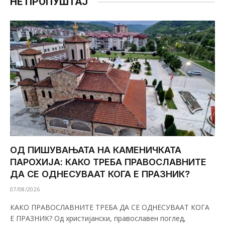
НЕ ПРОПУШТАЈ
ОД ПИШУВАЊАТА НА КАМЕНИЧКАТА
ПАРОХИЈА: КАКО ТРЕБА ПРАВОСЛАВНИТЕ
ДА СЕ ОДНЕСУВААТ КОГА Е ПРАЗНИК?
07/08/2026
КАКО ПРАВОСЛАВНИТЕ ТРЕБА ДА СЕ ОДНЕСУВААТ КОГА
Е ПРАЗНИК? Од христијански, православен поглед,