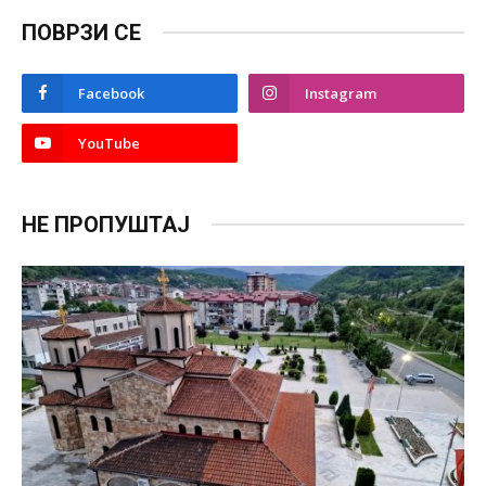
ПОВРЗИ СЕ
Facebook
Instagram
YouTube
НЕ ПРОПУШТАЈ