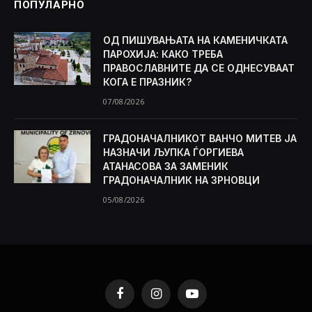
ПОПУЛАРНО
ОД ПИШУВАЊАТА НА КАМЕНИЧКАТА
ПАРОХИЈА: КАКО ТРЕБА
ПРАВОСЛАВНИТЕ ДА СЕ ОДНЕСУВААТ
КОГА Е ПРАЗНИК?
07/08/2026
ГРАДОНАЧАЛНИКОТ ВАНЧО МИТЕВ ЈА
НАЗНАЧИ ЉУПКА ЃОРГИЕВА
АТАНАСОВА ЗА ЗАМЕНИК
ГРАДОНАЧАЛНИК НА ЗРНОВЦИ
05/08/2026
Facebook
Instagram
YouTube