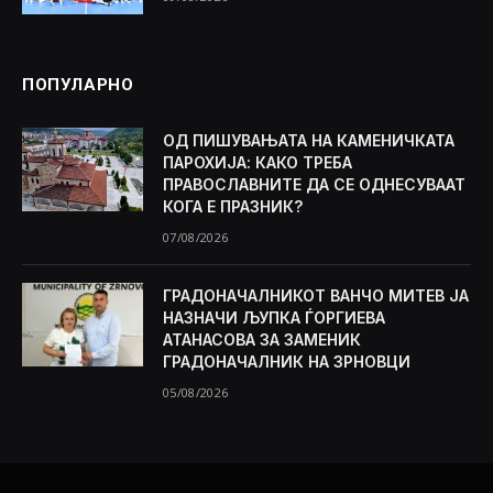
ПОПУЛАРНО
ОД ПИШУВАЊАТА НА КАМЕНИЧКАТА
ПАРОХИЈА: КАКО ТРЕБА
ПРАВОСЛАВНИТЕ ДА СЕ ОДНЕСУВААТ
КОГА Е ПРАЗНИК?
07/08/2026
ГРАДОНАЧАЛНИКОТ ВАНЧО МИТЕВ ЈА
НАЗНАЧИ ЉУПКА ЃОРГИЕВА
АТАНАСОВА ЗА ЗАМЕНИК
ГРАДОНАЧАЛНИК НА ЗРНОВЦИ
05/08/2026