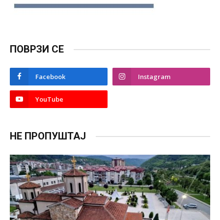
ПОВРЗИ СЕ
Facebook
Instagram
YouTube
НЕ ПРОПУШТАЈ