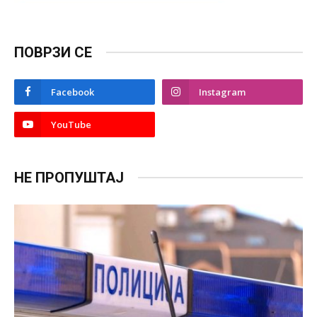
ПОВРЗИ СЕ
Facebook
Instagram
YouTube
НЕ ПРОПУШТАЈ