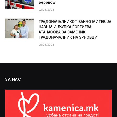
Беровоw
02/08/2026
ГРАДОНАЧАЛНИКОТ ВАНЧО МИТЕВ ЈА
НАЗНАЧИ ЉУПКА ЃОРГИЕВА
АТАНАСОВА ЗА ЗАМЕНИК
ГРАДОНАЧАЛНИК НА ЗРНОВЦИ
05/08/2026
ЗА НАС