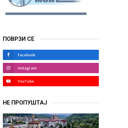
ПОВРЗИ СЕ
Facebook
Instagram
YouTube
НЕ ПРОПУШТАЈ