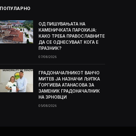
ПОПУЛАРНО
ОД ПИШУВАЊАТА НА
КАМЕНИЧКАТА ПАРОХИЈА:
КАКО ТРЕБА ПРАВОСЛАВНИТЕ
ДА СЕ ОДНЕСУВААТ КОГА Е
ПРАЗНИК?
07/08/2026
ГРАДОНАЧАЛНИКОТ ВАНЧО
МИТЕВ ЈА НАЗНАЧИ ЉУПКА
ЃОРГИЕВА АТАНАСОВА ЗА
ЗАМЕНИК ГРАДОНАЧАЛНИК
НА ЗРНОВЦИ
05/08/2026