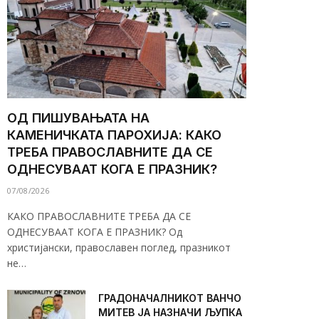
ОД ПИШУВАЊАТА НА
КАМЕНИЧКАТА ПАРОХИЈА: КАКО
ТРЕБА ПРАВОСЛАВНИТЕ ДА СЕ
ОДНЕСУВААТ КОГА Е ПРАЗНИК?
07/08/2026
КАКО ПРАВОСЛАВНИТЕ ТРЕБА ДА СЕ
ОДНЕСУВААТ КОГА Е ПРАЗНИК? Од
христијански, православен поглед, празникот
не…
ГРАДОНАЧАЛНИКОТ ВАНЧО
МИТЕВ ЈА НАЗНАЧИ ЉУПКА