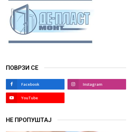
ПОВРЗИ СЕ
Facebook
Instagram
YouTube
НЕ ПРОПУШТАЈ