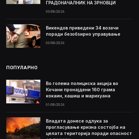
ГРАДОНАЧАЛНИК НА ЗРНОВЦИ
05/08/2026
Викендов приведени 34 возачи
поради безобѕирно управување
03/08/2026
ПОПУЛАРНО
Во голема полициска акција во
Кочани пронајдени 160 грама
кокаин, хашиш и марихуана
01/08/2026
Владата донесе одлука за
прогласување кризна состојба на
целата територија поради опасност