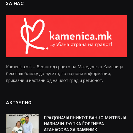
ЗА НАС
Kamenica.mk – Вести од срцето на Македонска Каменица
Секогаш блиску до луѓето, со најнови информации,
приказни и настани од нашиот град и регионот.
АКТУЕЛНО
ГРАДОНАЧАЛНИКОТ ВАНЧО МИТЕВ ЈА
НАЗНАЧИ ЉУПКА ЃОРГИЕВА
АТАНАСОВА ЗА ЗАМЕНИК