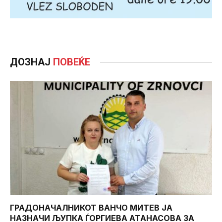
ДОЗНАЈ
ПОВЕЌЕ
ГРАДОНАЧАЛНИКОТ ВАНЧО МИТЕВ ЈА
НАЗНАЧИ ЉУПКА ЃОРГИЕВА АТАНАСОВА ЗА