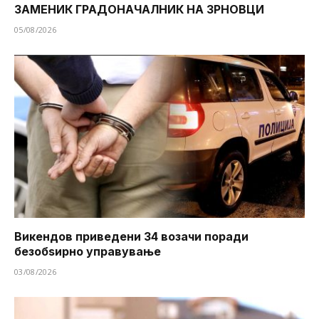
ЗАМЕНИК ГРАДОНАЧАЛНИК НА ЗРНОВЦИ
05/08/2026
Викендов приведени 34 возачи поради
безобѕирно управување
03/08/2026