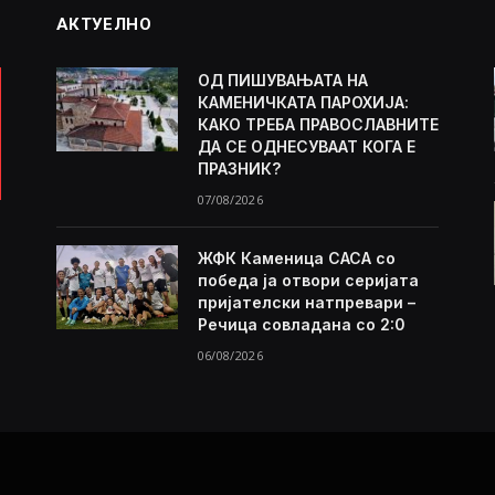
АКТУЕЛНО
ОД ПИШУВАЊАТА НА
КАМЕНИЧКАТА ПАРОХИЈА:
КАКО ТРЕБА ПРАВОСЛАВНИТЕ
ДА СЕ ОДНЕСУВААТ КОГА Е
ПРАЗНИК?
07/08/2026
ЖФК Каменица САСА со
победа ја отвори серијата
пријателски натпревари –
Речица совладана со 2:0
06/08/2026