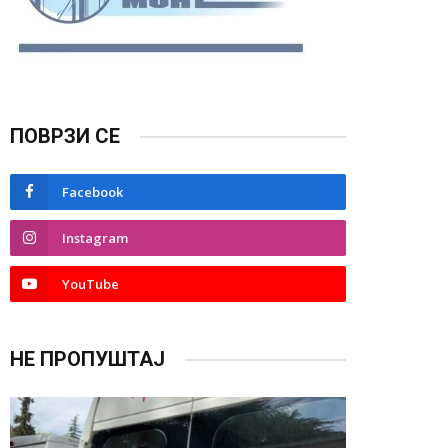
ПОВРЗИ СЕ
Facebook
Instagram
YouTube
НЕ ПРОПУШТАЈ