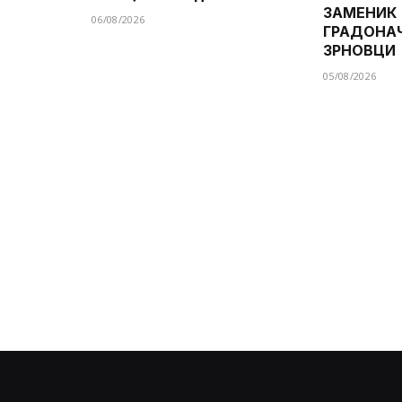
ЗАМЕНИК
06/08/2026
ГРАДОНА
ЗРНОВЦИ
05/08/2026