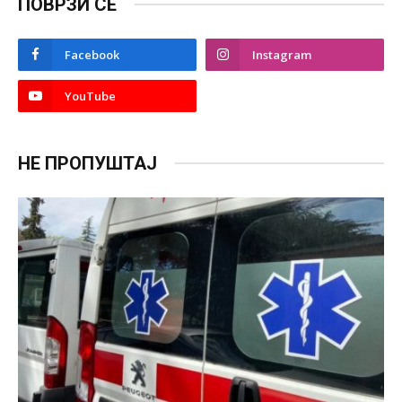
ПОВРЗИ СЕ
Facebook
Instagram
YouTube
НЕ ПРОПУШТАЈ