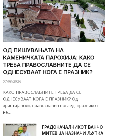
ОД ПИШУВАЊАТА НА
КАМЕНИЧКАТА ПАРОХИЈА: КАКО
ТРЕБА ПРАВОСЛАВНИТЕ ДА СЕ
ОДНЕСУВААТ КОГА Е ПРАЗНИК?
07/08/2026
КАКО ПРАВОСЛАВНИТЕ ТРЕБА ДА СЕ
ОДНЕСУВААТ КОГА Е ПРАЗНИК? Од
христијански, православен поглед, празникот
не…
ГРАДОНАЧАЛНИКОТ ВАНЧО
МИТЕВ ЈА НАЗНАЧИ ЉУПКА