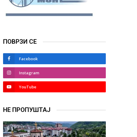
ПОВРЗИ СЕ
Facebook
Instagram
YouTube
НЕ ПРОПУШТАЈ