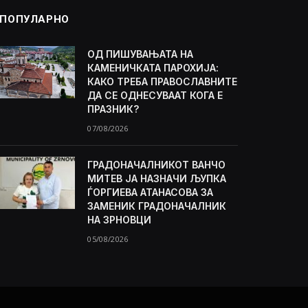
ПОПУЛАРНО
ОД ПИШУВАЊАТА НА
КАМЕНИЧКАТА ПАРОХИЈА:
КАКО ТРЕБА ПРАВОСЛАВНИТЕ
ДА СЕ ОДНЕСУВААТ КОГА Е
ПРАЗНИК?
07/08/2026
ГРАДОНАЧАЛНИКОТ ВАНЧО
МИТЕВ ЈА НАЗНАЧИ ЉУПКА
ЃОРГИЕВА АТАНАСОВА ЗА
ЗАМЕНИК ГРАДОНАЧАЛНИК
НА ЗРНОВЦИ
05/08/2026