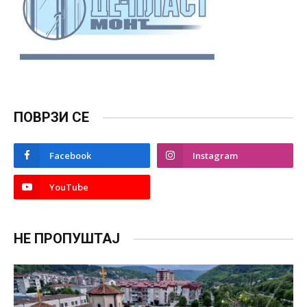
ПОВРЗИ СЕ
Facebook
Instagram
YouTube
НЕ ПРОПУШТАЈ