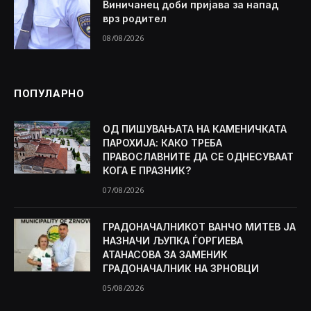
Виничанец доби пријава за напад
врз родител
08/08/2026
ПОПУЛАРНО
ОД ПИШУВАЊАТА НА КАМЕНИЧКАТА
ПАРОХИЈА: КАКО ТРЕБА
ПРАВОСЛАВНИТЕ ДА СЕ ОДНЕСУВААТ
КОГА Е ПРАЗНИК?
07/08/2026
ГРАДОНАЧАЛНИКОТ ВАНЧО МИТЕВ ЈА
НАЗНАЧИ ЉУПКА ЃОРГИЕВА
АТАНАСОВА ЗА ЗАМЕНИК
ГРАДОНАЧАЛНИК НА ЗРНОВЦИ
05/08/2026