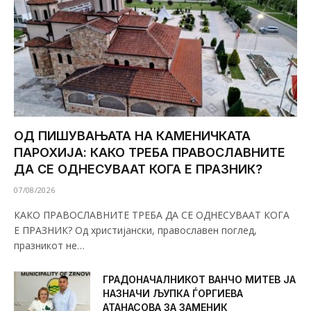
ОД ПИШУВАЊАТА НА КАМЕНИЧКАТА
ПАРОХИЈА: КАКО ТРЕБА ПРАВОСЛАВНИТЕ
ДА СЕ ОДНЕСУВААТ КОГА Е ПРАЗНИК?
07/08/2026
КАКО ПРАВОСЛАВНИТЕ ТРЕБА ДА СЕ ОДНЕСУВААТ КОГА
Е ПРАЗНИК? Од христијански, православен поглед,
празникот не…
ГРАДОНАЧАЛНИКОТ ВАНЧО МИТЕВ ЈА
НАЗНАЧИ ЉУПКА ЃОРГИЕВА
АТАНАСОВА ЗА ЗАМЕНИК