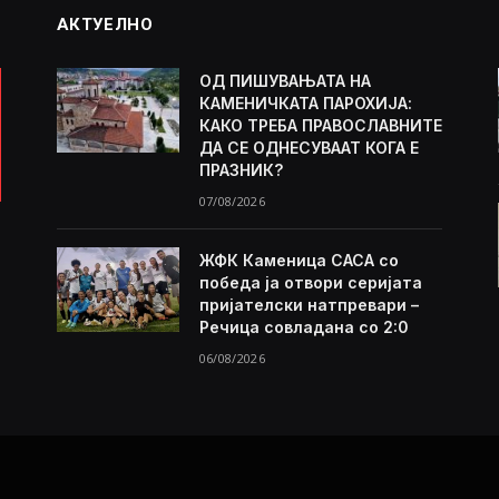
АКТУЕЛНО
ОД ПИШУВАЊАТА НА
КАМЕНИЧКАТА ПАРОХИЈА:
КАКО ТРЕБА ПРАВОСЛАВНИТЕ
ДА СЕ ОДНЕСУВААТ КОГА Е
ПРАЗНИК?
07/08/2026
ЖФК Каменица САСА со
победа ја отвори серијата
пријателски натпревари –
Речица совладана со 2:0
06/08/2026