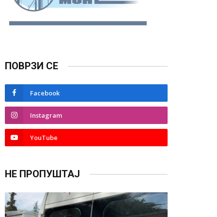
ПОВРЗИ СЕ
Facebook
Instagram
YouTube
НЕ ПРОПУШТАЈ