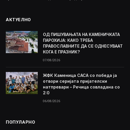
АКТУЕЛНО
ОД ПИШУВАЊАТА НА КАМЕНИЧКАТА
ПАРОХИЈА: КАКО ТРЕБА
ПРАВОСЛАВНИТЕ ДА СЕ ОДНЕСУВААТ
КОГА Е ПРАЗНИК?
07/08/2026
ЖФК Каменица САСА со победа ја
отвори серијата пријателски
натпревари – Речица совладана со
2:0
06/08/2026
ПОПУЛАРНО