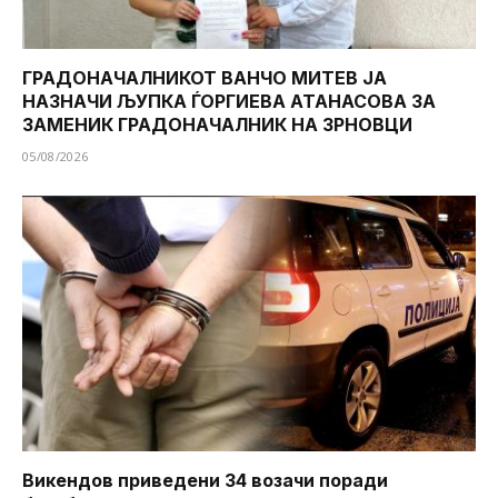
ГРАДОНАЧАЛНИКОТ ВАНЧО МИТЕВ ЈА
НАЗНАЧИ ЉУПКА ЃОРГИЕВА АТАНАСОВА ЗА
ЗАМЕНИК ГРАДОНАЧАЛНИК НА ЗРНОВЦИ
05/08/2026
Викендов приведени 34 возачи поради