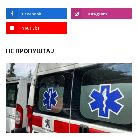
Facebook
Instagram
YouTube
НЕ ПРОПУШТАЈ