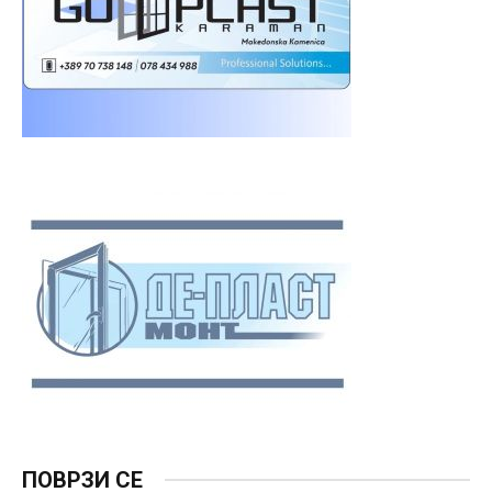
ПОВРЗИ СЕ